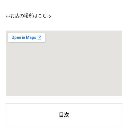
↓↓お店の場所はこちら
目次