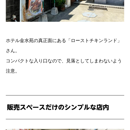
ホテル金水苑の真正面にある「ローストチキンランド」
さん。
コンパクトな入り口なので、見落としてしまわないよう
注意。
販売スペースだけのシンプルな店内