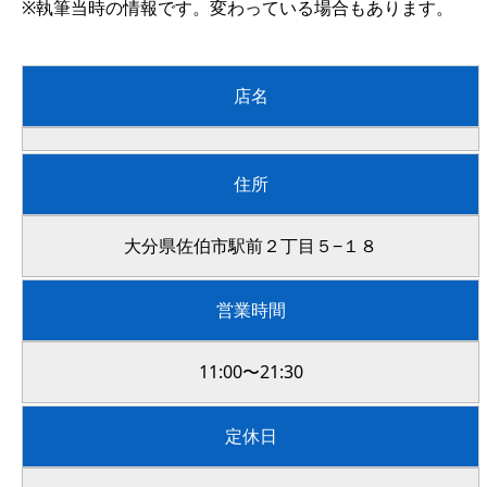
※執筆当時の情報です。変わっている場合もあります。
店名
住所
大分県佐伯市駅前２丁目５−１８
営業時間
11:00〜21:30
定休日