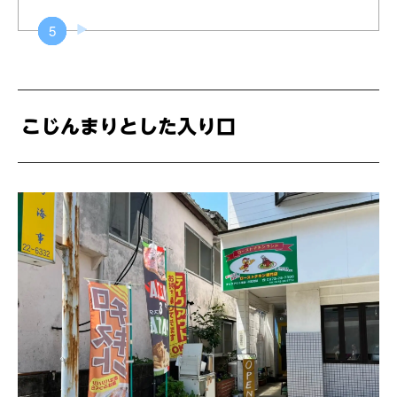
こじんまりとした入り口