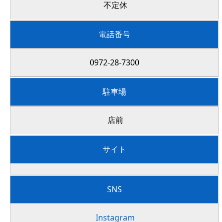
不定休
電話番号
0972-28-7300
駐車場
店前
サイト
SNS
Instagram