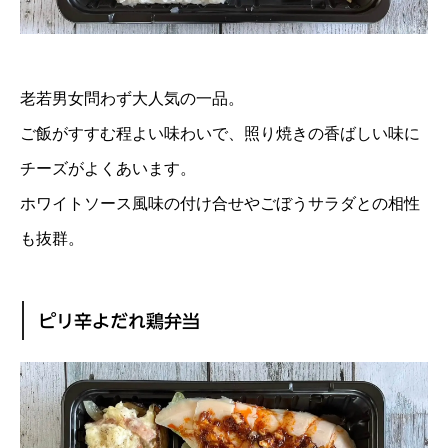
老若男女問わず大人気の一品。
ご飯がすすむ程よい味わいで、照り焼きの香ばしい味に
チーズがよくあいます。
ホワイトソース風味の付け合せやごぼうサラダとの相性
も抜群。
ピリ辛よだれ鶏弁当