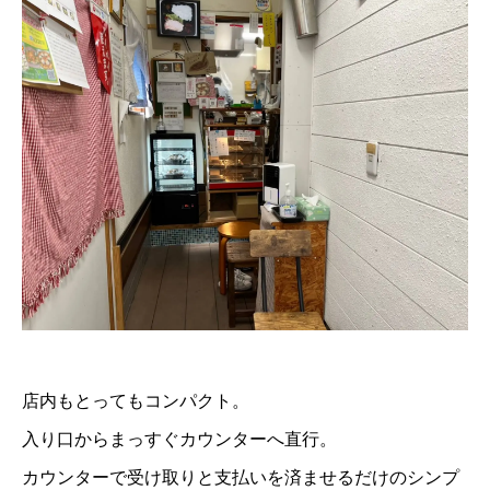
店内もとってもコンパクト。
入り口からまっすぐカウンターへ直行。
カウンターで受け取りと支払いを済ませるだけのシンプ