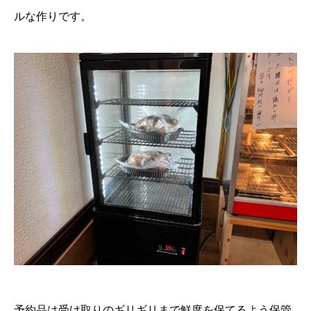
ルな作りです。
予約品は受け取りのギリギリまで鮮度を保てるよう保管