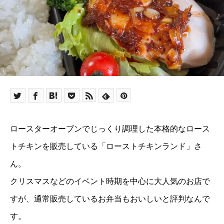
ロースターオーブンでじっくり調理した本格的なロース
トチキンを販売している「ローストチキンランド」さ
ん。
クリスマスなどのイベント時期を中心に大人気のお店で
すが、通常販売しているお弁当もおいしいと評判なんで
す。