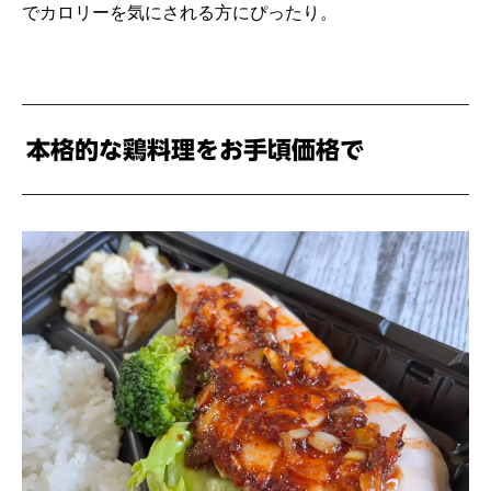
でカロリーを気にされる方にぴったり。
本格的な鶏料理をお手頃価格で