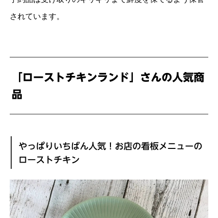
されています。
「ローストチキンランド」さんの人気商
品
やっぱりいちばん人気！お店の看板メニューの
ローストチキン