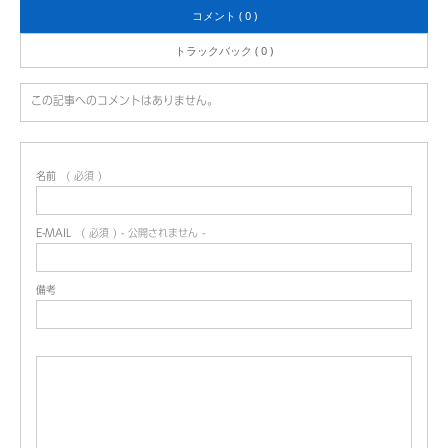
コメント ( 0 )
トラックバック ( 0 )
この記事へのコメントはありません。
名前
( 必須 )
E-MAIL
( 必須 ) - 公開されません -
備考