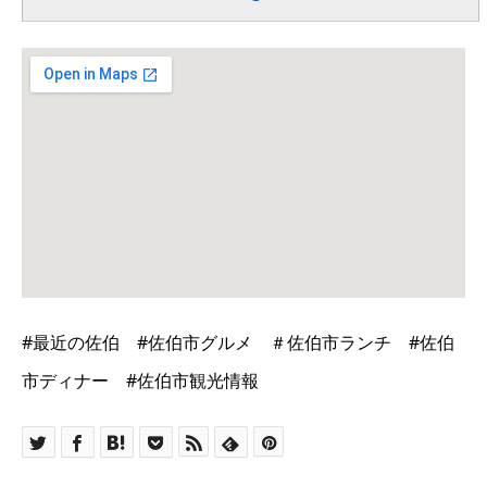
#最近の佐伯 #佐伯市グルメ ＃佐伯市ランチ #佐伯
市ディナー #佐伯市観光情報