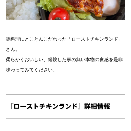
鶏料理にとことんこだわった「ローストチキンランド」
さん。
柔らかくおいしい、経験した事の無い本物の食感を是非
味わってみてください。
『ローストチキンランド』詳細情報