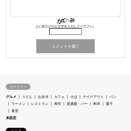
上に表示された文字を入力してください。
カテゴリー
グルメ
うどん
お弁当
カフェ
そば
テイクアウト
パン
ラーメン
レストラン
寿司
居酒屋・バー
料亭
菓子
食堂
未設定
エリア