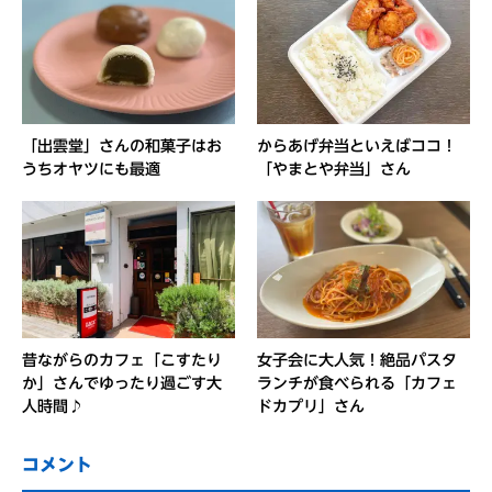
「出雲堂」さんの和菓子はお
からあげ弁当といえばココ！
うちオヤツにも最適
「やまとや弁当」さん
昔ながらのカフェ「こすたり
女子会に大人気！絶品パスタ
か」さんでゆったり過ごす大
ランチが食べられる「カフェ
人時間♪
ドカプリ」さん
コメント