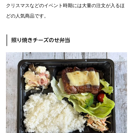
クリスマスなどのイベント時期には大量の注文が入るほ
どの人気商品です。
照り焼きチーズのせ弁当