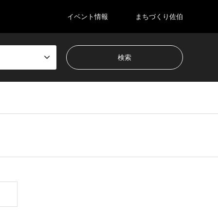
イベント情報
まちづくり佐伯