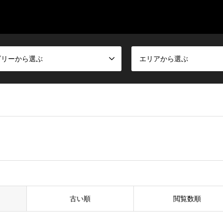
ゴリーから選ぶ
エリアから選ぶ
古い順
閲覧数順